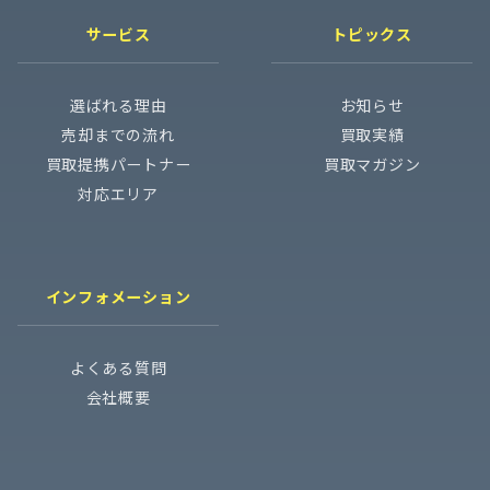
サービス
トピックス
選ばれる理由
お知らせ
売却までの流れ
買取実績
買取提携パートナー
買取マガジン
対応エリア
インフォメーション
よくある質問
会社概要