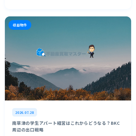
収益物件
2026.07.28
南草津の学生アパート経営はこれからどうなる？BKC
周辺の出口戦略