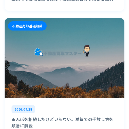
不動産売却基礎知識
2026.07.28
田んぼを相続したけどいらない。滋賀での手放し方を
順番に解説