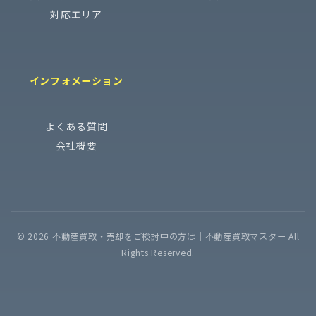
対応エリア
インフォメーション
よくある質問
会社概要
© 2026 不動産買取・売却をご検討中の方は│不動産買取マスター All
Rights Reserved.