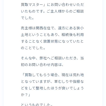
買取マスター」にお問い合わせいただ
いたものです。ご主人様からのご相談
でした。
売主様は関西在住で、遠方にある狭小
土地ということもあり、相続後も利用
することなく放置状態になっていたと
のことでした。
そんな中、弊社へご相談いただき、当
初のお問い合わせ内容は、
「買取してもらう場合、現在は荒れ地
となっていますが、草むしりや抜根な
どをして整地したほうが良いでしょう
か？」
というものでした。