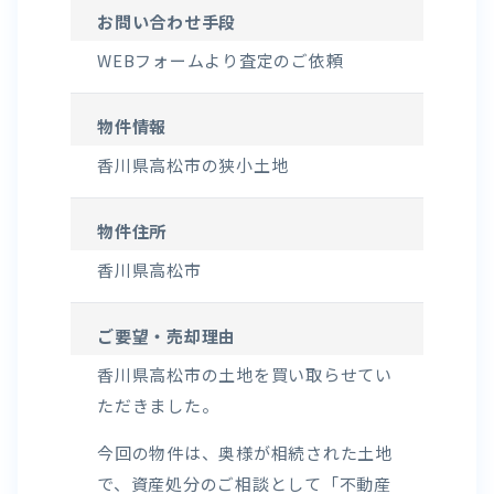
お問い合わせ手段
WEBフォームより査定のご依頼
物件情報
香川県高松市の狭小土地
物件住所
香川県高松市
ご要望・売却理由
香川県高松市の土地を買い取らせてい
ただきました。
今回の物件は、奥様が相続された土地
で、資産処分のご相談として「不動産