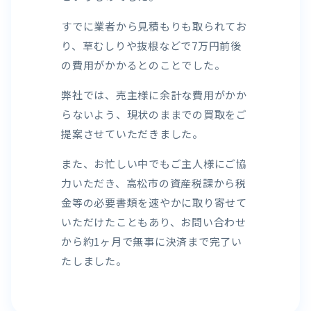
すでに業者から見積もりも取られてお
り、草むしりや抜根などで7万円前後
の費用がかかるとのことでした。
弊社では、売主様に余計な費用がかか
らないよう、現状のままでの買取をご
提案させていただきました。
また、お忙しい中でもご主人様にご協
力いただき、高松市の資産税課から税
金等の必要書類を速やかに取り寄せて
いただけたこともあり、お問い合わせ
から約1ヶ月で無事に決済まで完了い
たしました。