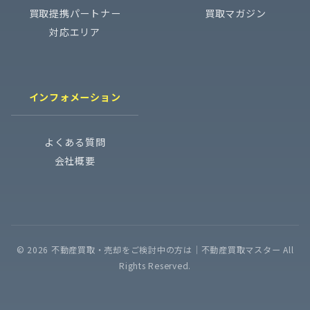
買取提携パートナー
買取マガジン
対応エリア
インフォメーション
よくある質問
会社概要
© 2026 不動産買取・売却をご検討中の方は│不動産買取マスター All
Rights Reserved.