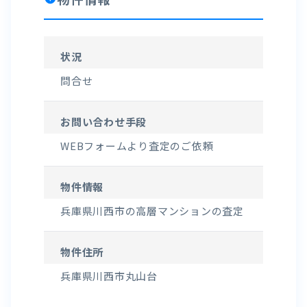
状況
問合せ
お問い合わせ手段
WEBフォームより査定のご依頼
物件情報
兵庫県川西市の高層マンションの査定
物件住所
兵庫県川西市丸山台