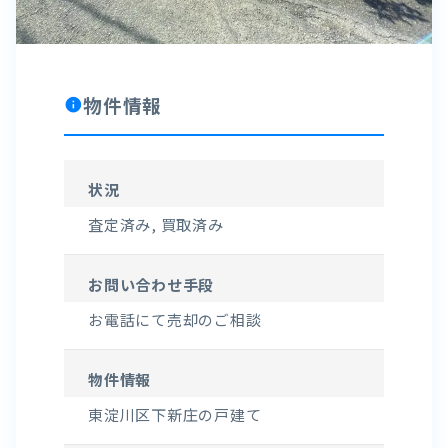
物件情報
info
状況
査定済み, 買取済み
お問い合わせ手段
お電話にて売却のご相談
物件情報
東淀川区下新庄の戸建て