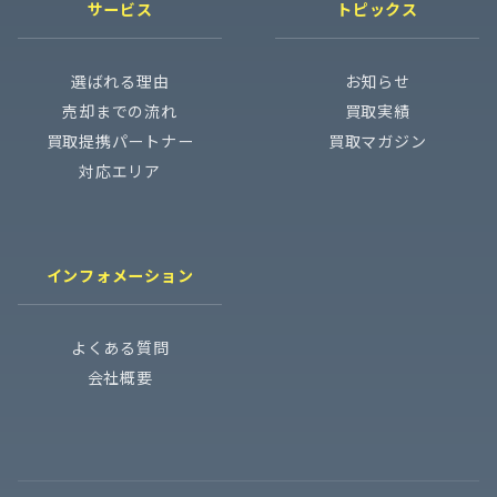
サービス
トピックス
選ばれる理由
お知らせ
売却までの流れ
買取実績
買取提携パートナー
買取マガジン
対応エリア
インフォメーション
よくある質問
会社概要