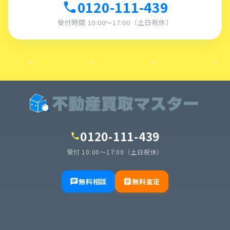
0120-111-439
call
受付時間 10:00〜17:00（土日祝休）
0120-111-439
call
受付 10:00〜17:00（土日祝休）
無料相談
無料査定
chat
assignment