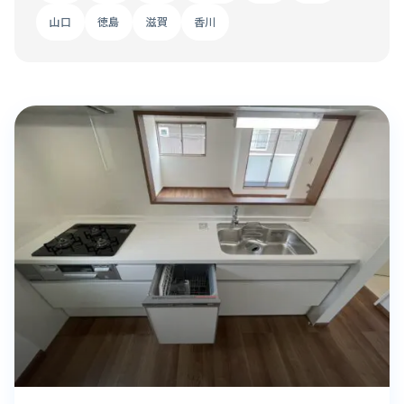
山口
徳島
滋賀
香川