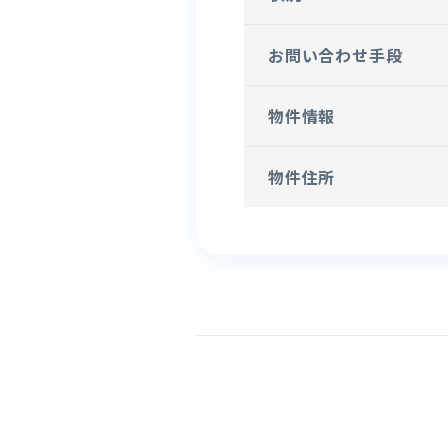
お問い合わせ手段
物件情報
物件住所