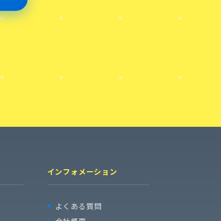
インフォメーション
よくある質問